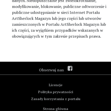
danych. Niedopuszczalne jest zwielokrotnianie,
modyfikowanie, blokowanie, publiczne odtworzenie i
publiczne udostępnianie w sieci Internet Portalu
ArtSherlock Magazyn lub jego części lub utworów
zamieszczonych w Portalu ArtSherlock Magazyn lub
ich części, za wyjątkiem przypadków wskazanych w
obowiązujących w tym zakresie przepisach prawa.
FB
Obserwuj nas
Licencje
Polityka prywatności
Zasady korzystania z portalu
Strona główna