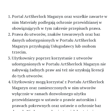
Portal ArtSherlock Magazyn oraz wszelkie zawarte w
nim Materiały podlegają ochronie przewidzianej w
obowiązujących w tym zakresie przepisach prawa.
Prawa do utworów, znaków towarowych oraz baz
danych udostępnionych w Portalu ArtSherlock
Magazyn przysługują Usługodawcy lub osobom
trzecim.
Użytkownicy poprzez korzystanie z utworów
udostępnionych w Portalu ArtSherlock Magazyn nie
nabywają żadnych praw ani też nie uzyskują licencji
do tych utworów.
Użytkownicy mogą korzystać z Portalu ArtSherlock
Magazyn oraz zamieszczonych w nim utworów
wyłącznie w ramach dozwolonego użytku
przewidzianego w ustawie o prawie autorskim i
prawach pokrewnych oraz ustawie o ochronie baz